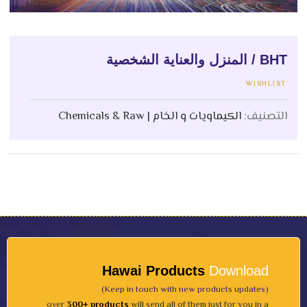
BHT / المنزل والعناية الشخصية
WISHLIST
التصنيف:
الكيماويات و الخام | Chemicals & Raw
Hawai Products
Download
(Keep in touch with new products updates)
over
300+ products
will send all of them just for you in a