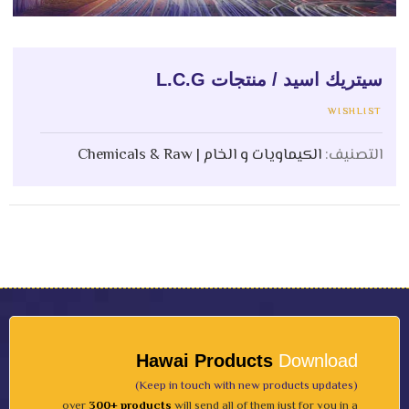
سيتريك اسيد / منتجات L.C.G
WISHLIST
التصنيف:
الكيماويات و الخام | Chemicals & Raw
Hawai Products
Download
(Keep in touch with new products updates)
over
300+ products
will send all of them just for you in a