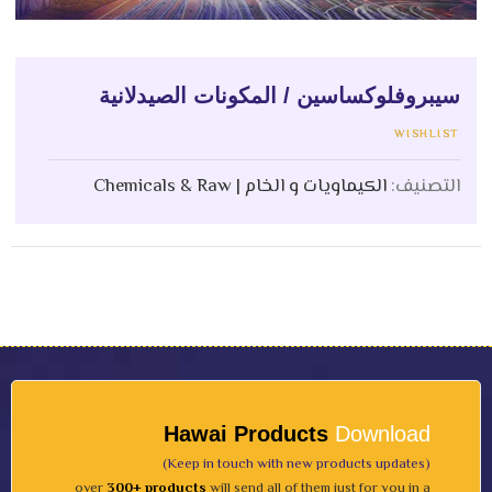
سيبروفلوكساسين / المكونات الصيدلانية
WISHLIST
التصنيف:
الكيماويات و الخام | Chemicals & Raw
Hawai Products
Download
(Keep in touch with new products updates)
over
300+ products
will send all of them just for you in a