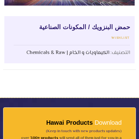
حمض البنزويك / المكونات الصناعية
WISHLIST
التصنيف:
الكيماويات و الخام | Chemicals & Raw
Hawai Products
Download
(Keep in touch with new products updates)
over
300+ products
will send all of them just for you in a