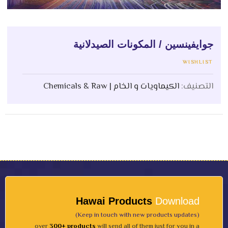
جوايفينسين / المكونات الصيدلانية
WISHLIST
التصنيف:
الكيماويات و الخام | Chemicals & Raw
Hawai Products
Download
(Keep in touch with new products updates)
over
300+ products
will send all of them just for you in a