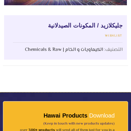
جليكلازيد / المكونات الصيدلانية
WISHLIST
التصنيف:
الكيماويات و الخام | Chemicals & Raw
Hawai Products
Download
(Keep in touch with new products updates)
over
300+ products
will send all of them just for you in a