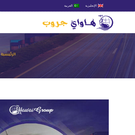
الإنجليزية
العربية
الرئيسية