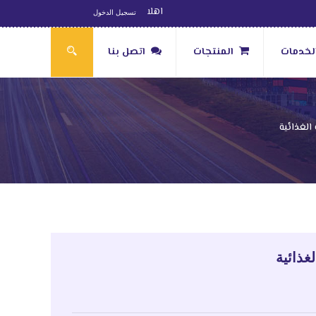
اهلا
تسجيل الدخول
لخدمات
المنتجات
اتصل بنا
الغذائية
غذائية