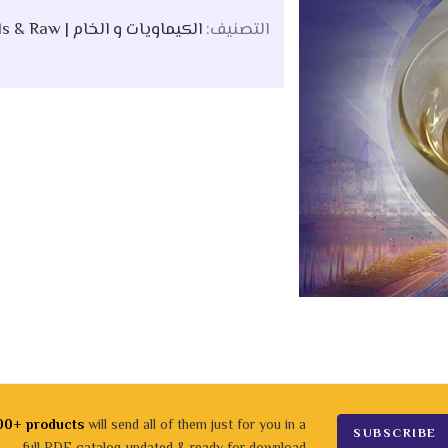
التصنيف:
الكيماويات و الخام | Chemicals & Raw
00+ products
will send all of them just for you in a