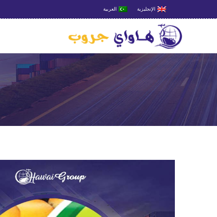
الإنجليزية
العربية