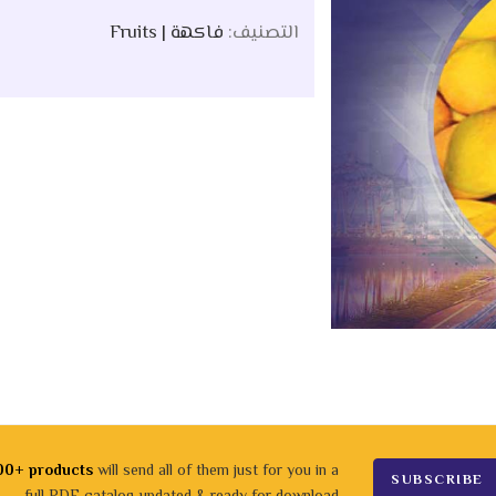
التصنيف:
فاكهة | Fruits
00+ products
will send all of them just for you in a