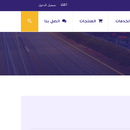
اهلا
تسجيل الدخول
لخدمات
المنتجات
اتصل بنا